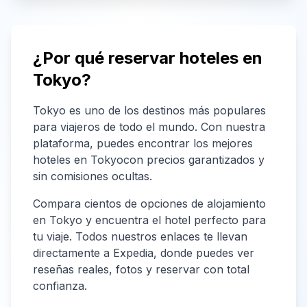
¿Por qué reservar hoteles en
Tokyo
?
Tokyo
es uno de los destinos más populares
para viajeros de todo el mundo. Con nuestra
plataforma, puedes encontrar los mejores
hoteles en
Tokyo
con precios garantizados y
sin comisiones ocultas.
Compara cientos de opciones de alojamiento
en
Tokyo
y encuentra el hotel perfecto para
tu viaje. Todos nuestros enlaces te llevan
directamente a Expedia, donde puedes ver
reseñas reales, fotos y reservar con total
confianza.