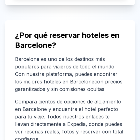
¿Por qué reservar hoteles en
Barcelone
?
Barcelone
es uno de los destinos más
populares para viajeros de todo el mundo.
Con nuestra plataforma, puedes encontrar
los mejores hoteles en
Barcelone
con precios
garantizados y sin comisiones ocultas.
Compara cientos de opciones de alojamiento
en
Barcelone
y encuentra el hotel perfecto
para tu viaje. Todos nuestros enlaces te
llevan directamente a Expedia, donde puedes
ver reseñas reales, fotos y reservar con total
confianza.