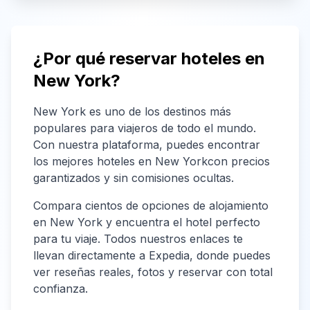
¿Por qué reservar hoteles en
New York
?
New York
es uno de los destinos más
populares para viajeros de todo el mundo.
Con nuestra plataforma, puedes encontrar
los mejores hoteles en
New York
con precios
garantizados y sin comisiones ocultas.
Compara cientos de opciones de alojamiento
en
New York
y encuentra el hotel perfecto
para tu viaje. Todos nuestros enlaces te
llevan directamente a Expedia, donde puedes
ver reseñas reales, fotos y reservar con total
confianza.