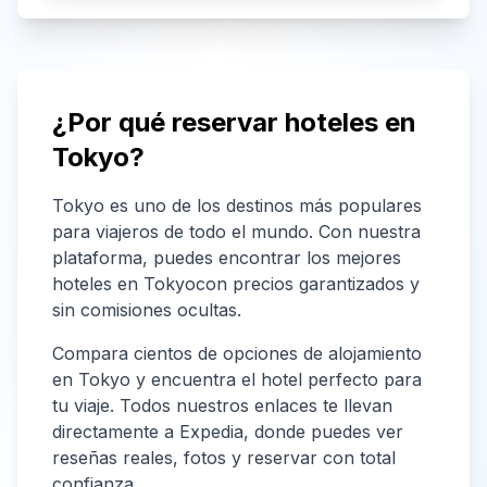
¿Por qué reservar hoteles en
Tokyo
?
Tokyo
es uno de los destinos más populares
para viajeros de todo el mundo. Con nuestra
plataforma, puedes encontrar los mejores
hoteles en
Tokyo
con precios garantizados y
sin comisiones ocultas.
Compara cientos de opciones de alojamiento
en
Tokyo
y encuentra el hotel perfecto para
tu viaje. Todos nuestros enlaces te llevan
directamente a Expedia, donde puedes ver
reseñas reales, fotos y reservar con total
confianza.